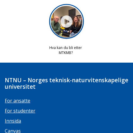
NTNU – Norges teknisk-naturvitenskapelige
universitet
For ansatte
For studenter
Innsida
Canvas