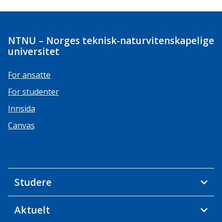
NTNU – Norges teknisk-naturvitenskapelige
universitet
For ansatte
For studenter
Innsida
Canvas
Studere
Aktuelt