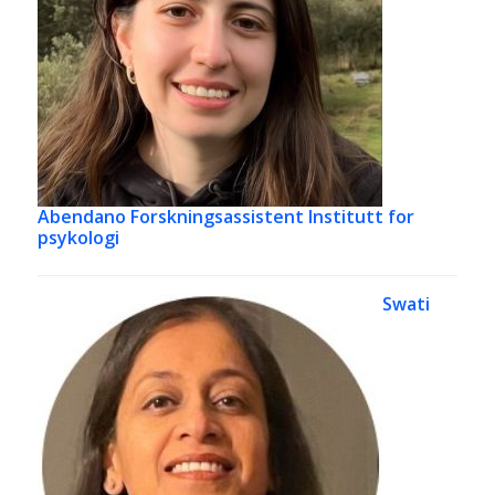
Abendano
Forskningsassistent Institutt for
psykologi
Swati