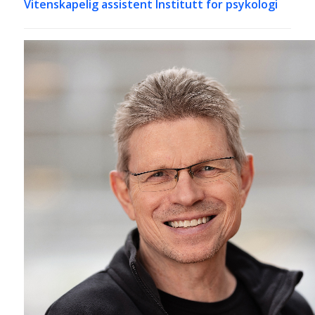
Vitenskapelig assistent Institutt for psykologi