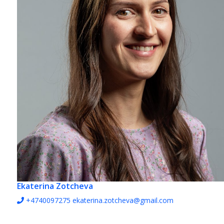
Ekaterina Zotcheva
+4740097275
ekaterina.zotcheva@gmail.com