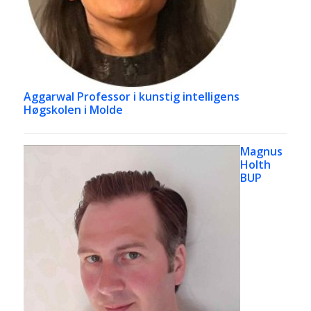
Aggarwal
Professor i kunstig intelligens
Høgskolen i Molde
Magnus
Holth
BUP