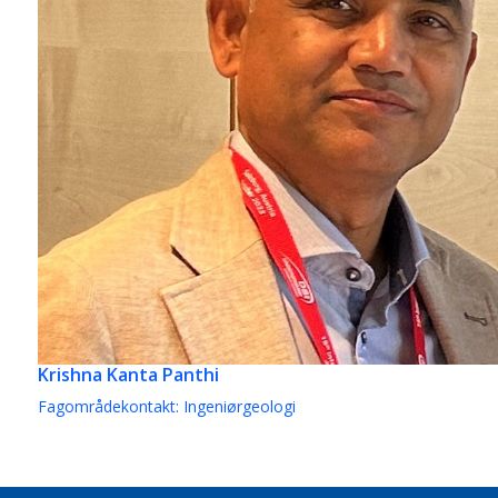
Krishna Kanta Panthi
Fagområdekontakt: Ingeniørgeologi