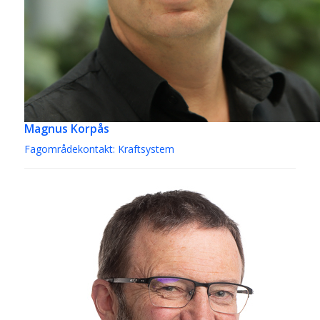
Magnus Korpås
Fagområdekontakt: Kraftsystem