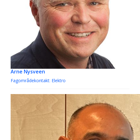
Arne Nysveen
Fagområdekontakt: Elektro