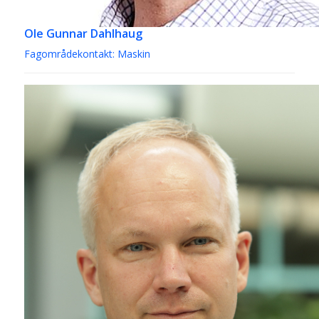
Ole Gunnar Dahlhaug
Fagområdekontakt: Maskin