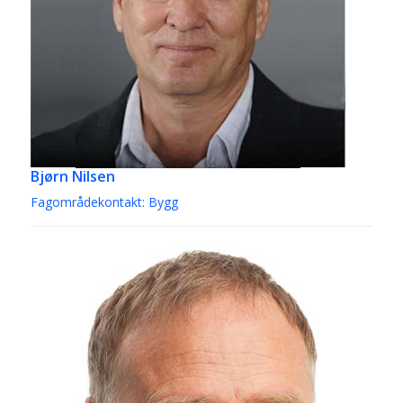
Bjørn Nilsen
Fagområdekontakt: Bygg