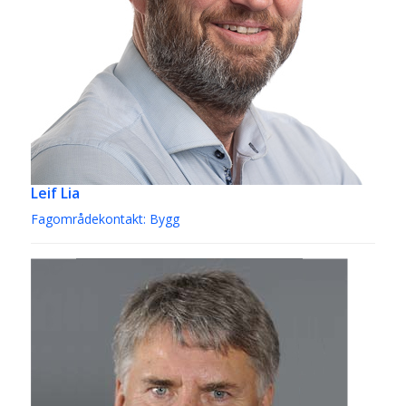
Leif Lia
Fagområdekontakt: Bygg