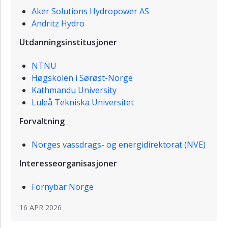
Aker Solutions Hydropower AS
Andritz Hydro
Utdanningsinstitusjoner
NTNU
Høgskolen i Sørøst-Norge
Kathmandu University
Luleå Tekniska Universitet
Forvaltning
Norges vassdrags- og energidirektorat (NVE)
Interesseorganisasjoner
Fornybar Norge
16 APR 2026