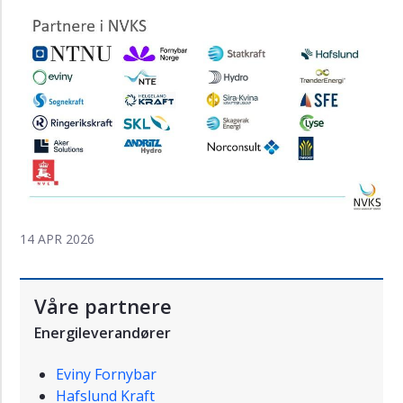
14 APR 2026
Våre partnere
Energileverandører
Eviny Fornybar
Hafslund Kraft