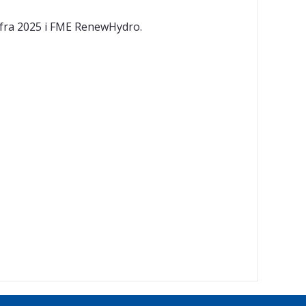
 fra 2025 i FME RenewHydro.