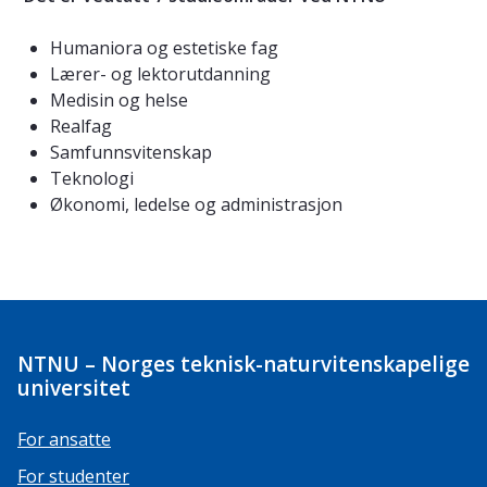
Humaniora og estetiske fag
Lærer- og lektorutdanning
Medisin og helse
Realfag
Samfunnsvitenskap
Teknologi
Økonomi, ledelse og administrasjon
NTNU – Norges teknisk-naturvitenskapelige
universitet
For ansatte
For studenter