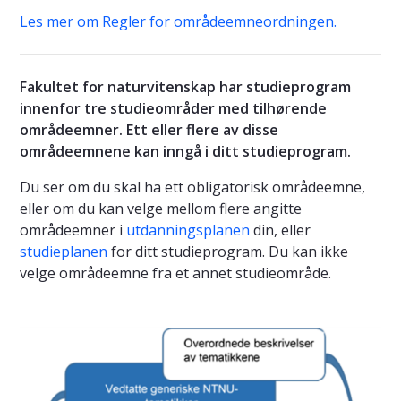
Les mer om Regler for områdeemneordningen.
Fakultet for naturvitenskap har studieprogram
innenfor tre studieområder med tilhørende
områdeemner. Ett eller flere av disse
områdeemnene kan inngå i ditt studieprogram.
Du ser om du skal ha ett obligatorisk områdeemne,
eller om du kan velge mellom flere angitte
områdeemner i
utdanningsplanen
din, eller
studieplanen
for ditt studieprogram. Du kan ikke
velge områdeemne fra et annet studieområde.