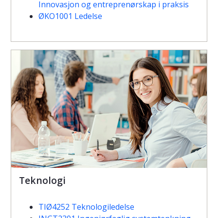
Innovasjon og entreprenørskap i praksis
ØKO1001 Ledelse
Teknologi
TIØ4252 Teknologiledelse