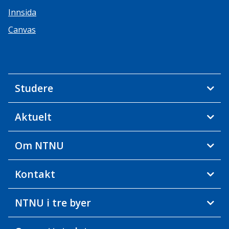
Innsida
Canvas
Studere
Aktuelt
Om NTNU
Kontakt
NTNU i tre byer