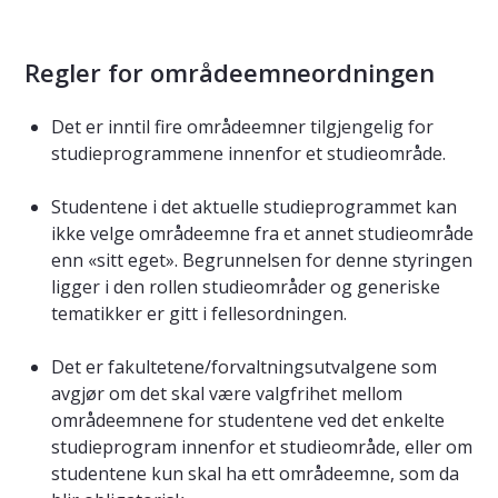
Regler for områdeemneordningen
Det er inntil fire områdeemner tilgjengelig for
studieprogrammene innenfor et studieområde.
Studentene i det aktuelle studieprogrammet kan
ikke velge områdeemne fra et annet studieområde
enn «sitt eget». Begrunnelsen for denne styringen
ligger i den rollen studieområder og generiske
tematikker er gitt i fellesordningen.
Det er fakultetene/forvaltningsutvalgene som
avgjør om det skal være valgfrihet mellom
områdeemnene for studentene ved det enkelte
studieprogram innenfor et studieområde, eller om
studentene kun skal ha ett områdeemne, som da