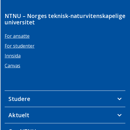
NTNU – Norges teknisk-naturvitenskapelige
universitet
For ansatte
For studenter
Innsida
Canvas
Studere
Aktuelt