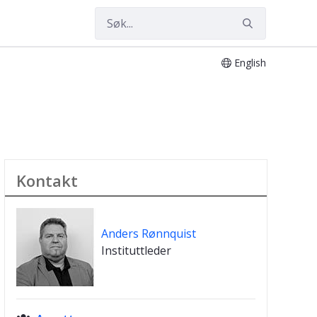
English
Kontakt
Anders Rønnquist
Instituttleder