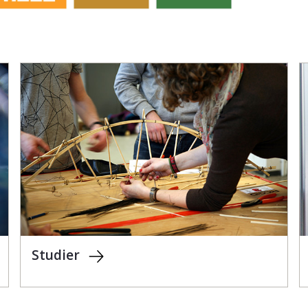
Studier