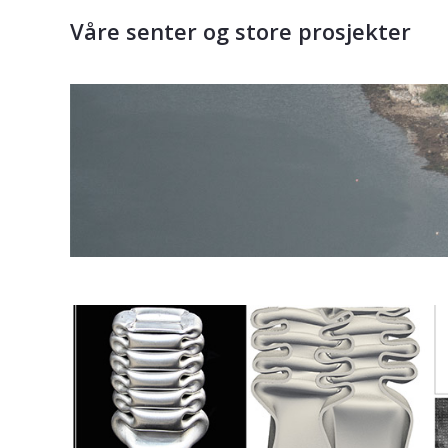
Våre senter og store prosjekter