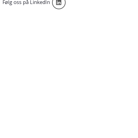
Følg oss på LinkedIn