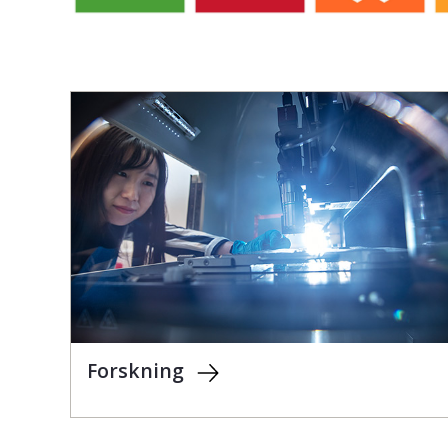
Forskning