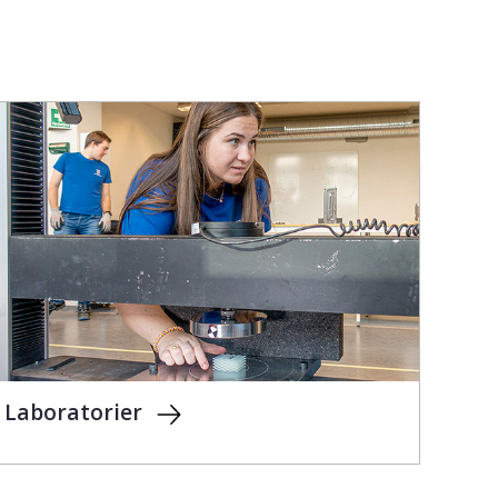
Laboratorier