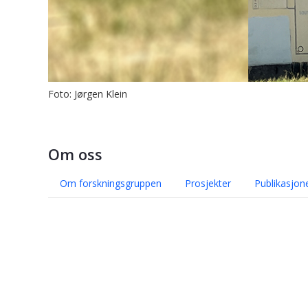
Foto: Jørgen Klein
Om oss
Om forskningsgruppen
Prosjekter
Publikasjon