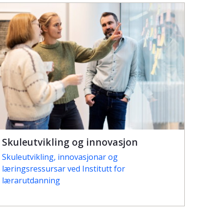
Skuleutvikling og innovasjon
Skuleutvikling, innovasjonar og
læringsressursar ved Institutt for
lærarutdanning