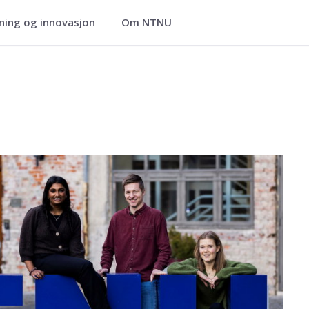
ning og innovasjon
Om NTNU