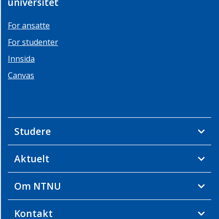
universitet
For ansatte
For studenter
Innsida
Canvas
Studere
Aktuelt
Om NTNU
Kontakt