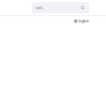
English