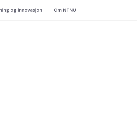
ning og innovasjon
Om NTNU