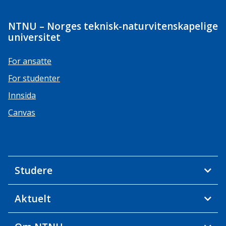
NTNU – Norges teknisk-naturvitenskapelige
universitet
For ansatte
For studenter
Innsida
Canvas
Studere
Aktuelt