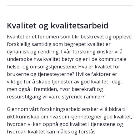
Kvalitet og kvalitetsarbeid
Kvalitet er et fenomen som blir beskrevet og opplevd
forskjellig samtidig som begrepet kvalitet er
dynamisk og i endring. I vår forskning ønsker vi å
undersøke hva kvalitet betyr og er i de kommunale
helse- og omsorgstjenestene. Hva er kvalitet for
brukerne og tjenesteyterne? Hvilke faktorer er
viktige for å skape tjenester av god kvalitet i dag,
men også i fremtiden, hvor bærekraft og
ressurstilgang vil være styrende rammer?
Gjennom vårt forskningsarbeid ønsker vi å bidra til
økt kunnskap om hva som kjennetegner god kvalitet,
hvordan vi kan oppnå god kvalitet i tjenestene og
hvordan kvalitet kan måles og forstås.