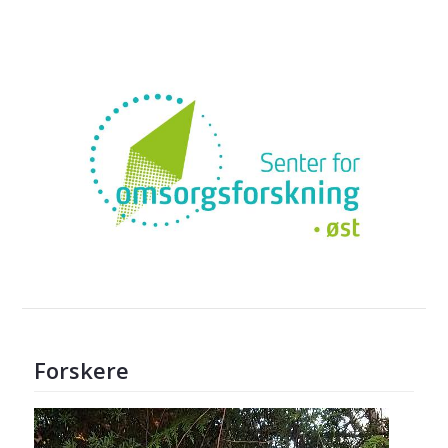
Forskere