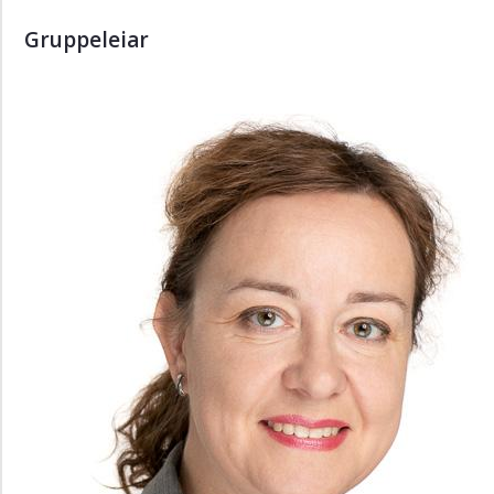
Gruppeleiar