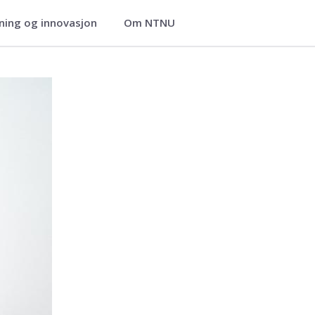
ning og innovasjon
Om NTNU