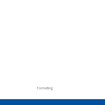
Formidling