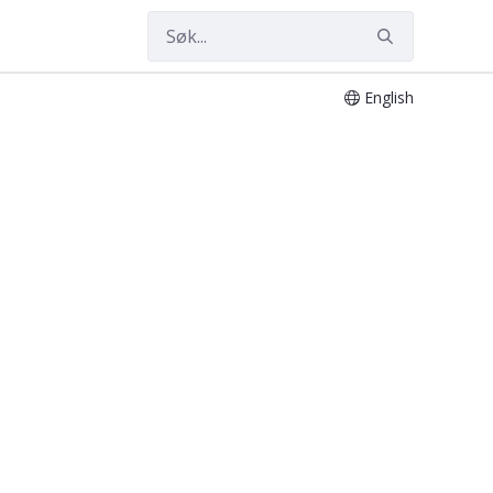
English