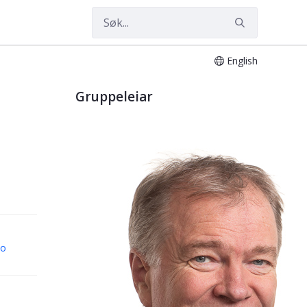
English
Gruppeleiar
no