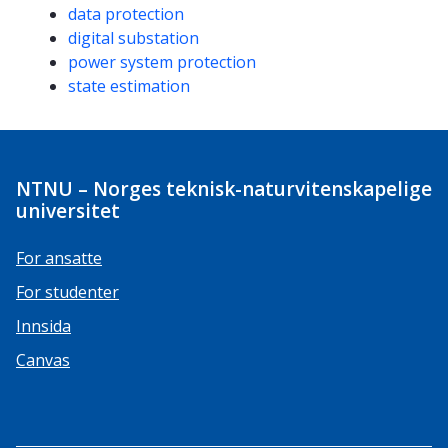
data protection
digital substation
power system protection
state estimation
NTNU – Norges teknisk-naturvitenskapelige
universitet
For ansatte
For studenter
Innsida
Canvas