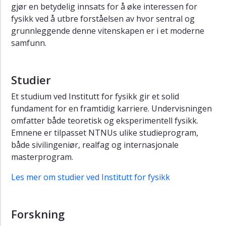
gjør en betydelig innsats for å øke interessen for
fysikk ved å utbre forståelsen av hvor sentral og
grunnleggende denne vitenskapen er i et moderne
samfunn.
Studier
Et studium ved Institutt for fysikk gir et solid
fundament for en framtidig karriere. Undervisningen
omfatter både teoretisk og eksperimentell fysikk.
Emnene er tilpasset NTNUs ulike studieprogram,
både sivilingeniør, realfag og internasjonale
masterprogram.
Les mer om studier ved Institutt for fysikk
Forskning