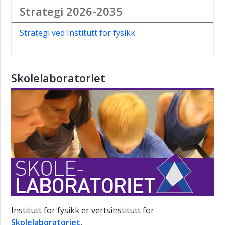
Strategi 2026-2035
Strategi ved Institutt for fysikk
Skolelaboratoriet
Institutt for fysikk er vertsinstitutt for
Skolelaboratoriet
.