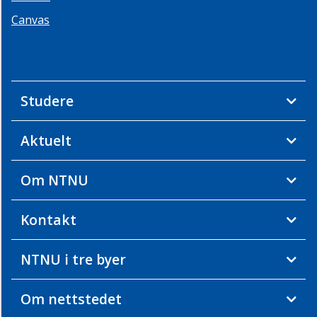
Canvas
Studere
Aktuelt
Om NTNU
Kontakt
NTNU i tre byer
Om nettstedet