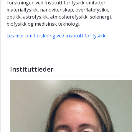
Forskningen ved Institutt for fysikk omfatter
materialfysikk, nanovitenskap, overflatefysikk,
optikk, astrofysikk, atmosfærefysikk, solenergi,
biofysikk og medisinsk teknologi.
Les mer om forskning ved Institutt for fysikk
Instituttleder