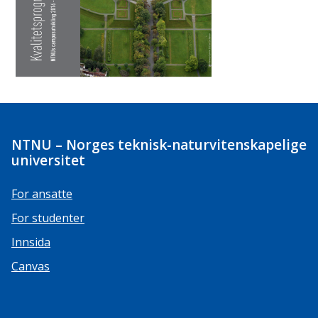
NTNU – Norges teknisk-naturvitenskapelige
universitet
For ansatte
For studenter
Innsida
Canvas