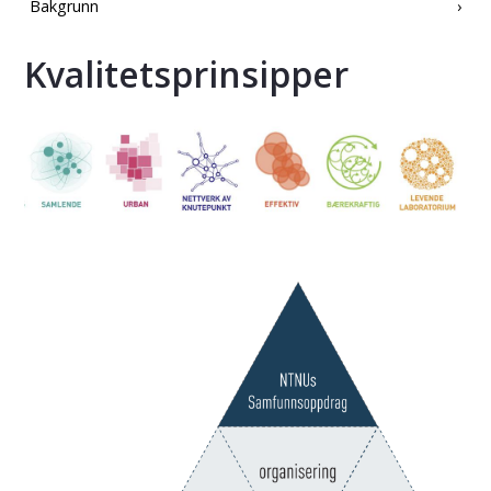
Bakgrunn
Kvalitetsprinsipper