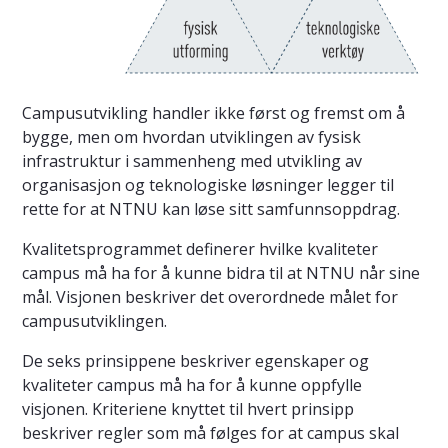
Campusutvikling handler ikke først og fremst om å
bygge, men om hvordan utviklingen av fysisk
infrastruktur i sammenheng med utvikling av
organisasjon og teknologiske løsninger legger til
rette for at NTNU kan løse sitt samfunnsoppdrag.
Kvalitetsprogrammet definerer hvilke kvaliteter
campus må ha for å kunne bidra til at NTNU når sine
mål. Visjonen beskriver det overordnede målet for
campusutviklingen.
De seks prinsippene beskriver egenskaper og
kvaliteter campus må ha for å kunne oppfylle
visjonen. Kriteriene knyttet til hvert prinsipp
beskriver regler som må følges for at campus skal