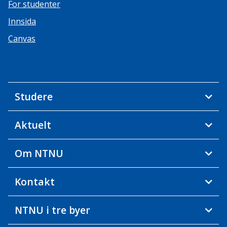
For studenter
Innsida
Canvas
Studere
Aktuelt
Om NTNU
Kontakt
NTNU i tre byer