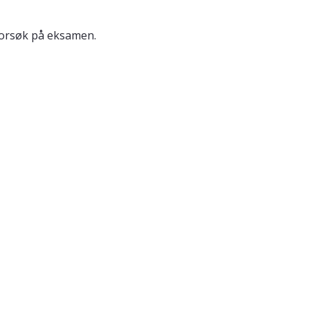
 forsøk på eksamen.