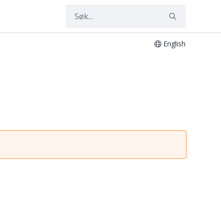
English