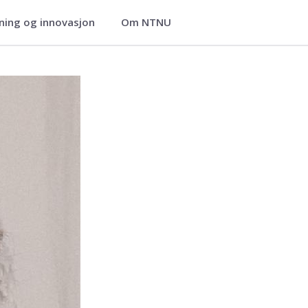
ning og innovasjon
Om NTNU