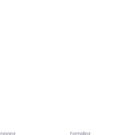
rvisning
Formidling