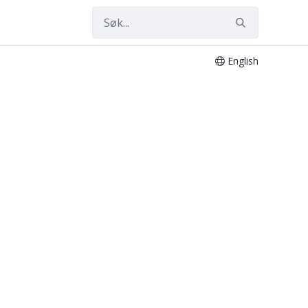
English