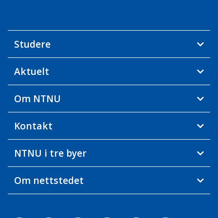
Studere
Aktuelt
Om NTNU
Kontakt
NTNU i tre byer
Om nettstedet