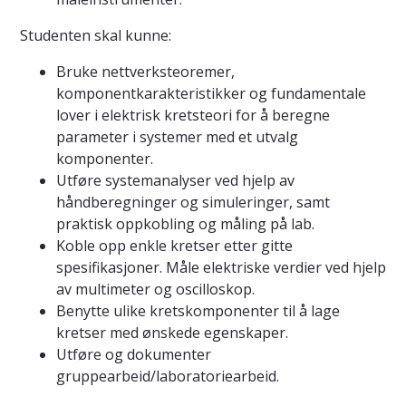
Studenten skal kunne:
Bruke nettverksteoremer,
komponentkarakteristikker og fundamentale
lover i elektrisk kretsteori for å beregne
parameter i systemer med et utvalg
komponenter.
Utføre systemanalyser ved hjelp av
håndberegninger og simuleringer, samt
praktisk oppkobling og måling på lab.
Koble opp enkle kretser etter gitte
spesifikasjoner. Måle elektriske verdier ved hjelp
av multimeter og oscilloskop.
Benytte ulike kretskomponenter til å lage
kretser med ønskede egenskaper.
Utføre og dokumenter
gruppearbeid/laboratoriearbeid.