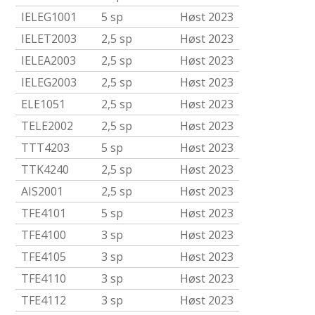
IELEG1001
5 sp
Høst 2023
IELET2003
2,5 sp
Høst 2023
IELEA2003
2,5 sp
Høst 2023
IELEG2003
2,5 sp
Høst 2023
ELE1051
2,5 sp
Høst 2023
TELE2002
2,5 sp
Høst 2023
TTT4203
5 sp
Høst 2023
TTK4240
2,5 sp
Høst 2023
AIS2001
2,5 sp
Høst 2023
TFE4101
5 sp
Høst 2023
TFE4100
3 sp
Høst 2023
TFE4105
3 sp
Høst 2023
TFE4110
3 sp
Høst 2023
TFE4112
3 sp
Høst 2023