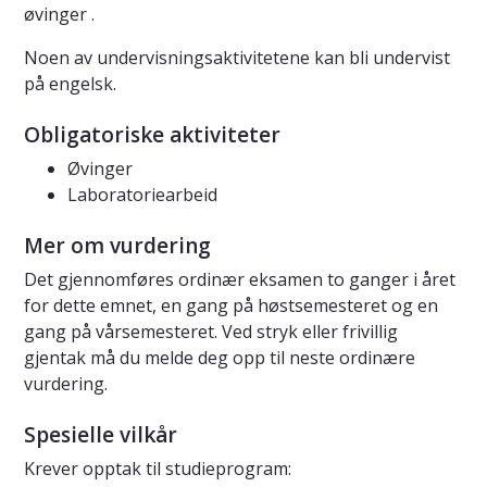
øvinger .
Noen av undervisningsaktivitetene kan bli undervist
på engelsk.
Obligatoriske aktiviteter
Øvinger
Laboratoriearbeid
Mer om vurdering
Det gjennomføres ordinær eksamen to ganger i året
for dette emnet, en gang på høstsemesteret og en
gang på vårsemesteret. Ved stryk eller frivillig
gjentak må du melde deg opp til neste ordinære
vurdering.
Spesielle vilkår
Krever opptak til studieprogram: