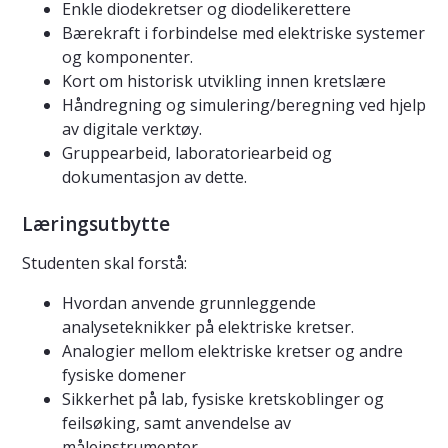
Enkle diodekretser og diodelikerettere
Bærekraft i forbindelse med elektriske systemer
og komponenter.
Kort om historisk utvikling innen kretslære
Håndregning og simulering/beregning ved hjelp
av digitale verktøy.
Gruppearbeid, laboratoriearbeid og
dokumentasjon av dette.
Læringsutbytte
Studenten skal forstå:
Hvordan anvende grunnleggende
analyseteknikker på elektriske kretser.
Analogier mellom elektriske kretser og andre
fysiske domener
Sikkerhet på lab, fysiske kretskoblinger og
feilsøking, samt anvendelse av
måleinstrumenter.