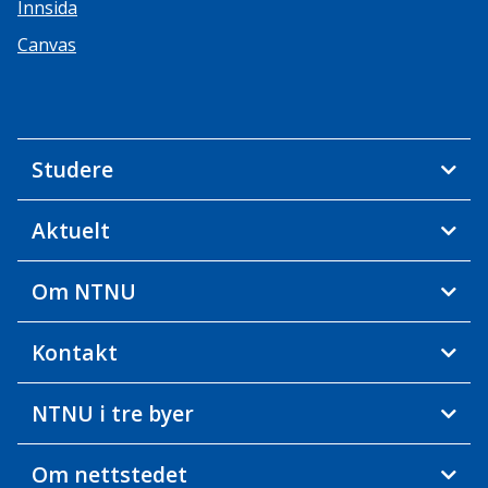
Innsida
Canvas
Studere
Aktuelt
Om NTNU
Kontakt
NTNU i tre byer
Om nettstedet