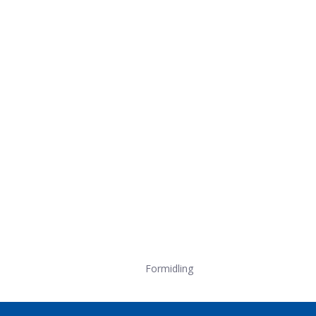
Formidling