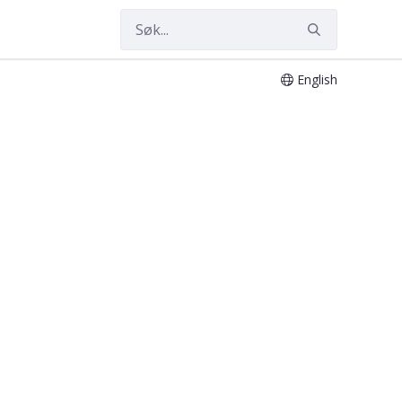
English