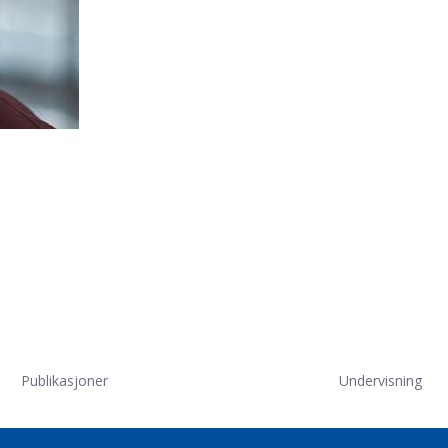
Publikasjoner
Undervisning