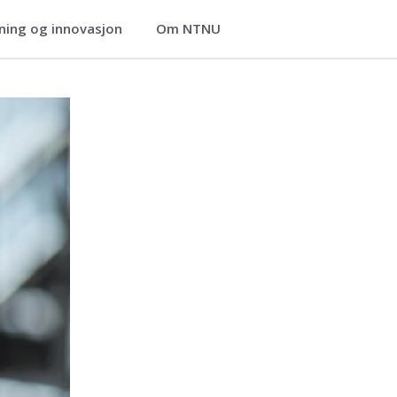
ning og innovasjon
Om NTNU