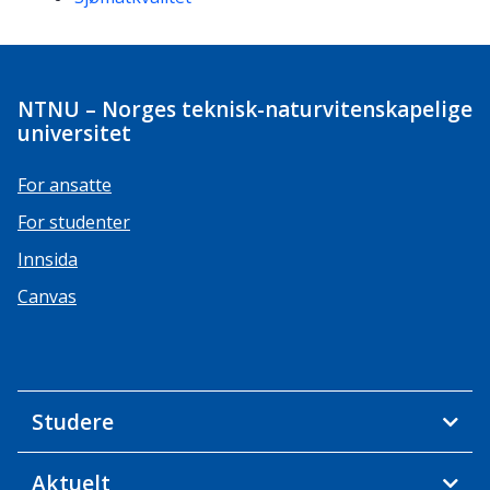
NTNU – Norges teknisk-naturvitenskapelige
universitet
For ansatte
For studenter
Innsida
Canvas
Studere
Aktuelt