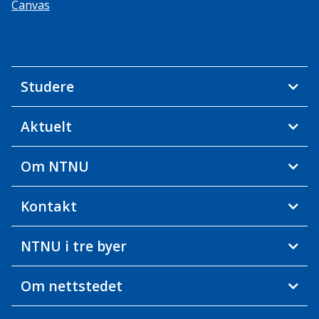
Canvas
Studere
Aktuelt
Om NTNU
Kontakt
NTNU i tre byer
Om nettstedet