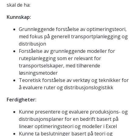
skal de ha:
Kunnskap:
Grunnleggende forståelse av optimeringsteori,
med fokus på generell transportplanlegging og
distribusjon
Forståelse av grunnleggende modeller for
ruteplanlegging som er relevant for
transportselskaper, med tilhørende
løsningsmetoder
Teoretisk forståelse av verktøy og teknikker for
å evaluere ruter og distribusjonslogistikk
Ferdigheter:
Kunne presentere og evaluere produksjons- og
distribusjonsplaner for en bedrift basert på
lineær optimeringsteori og modeller i Excel
Kunne ta beslutninger basert på teori og