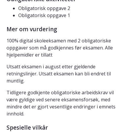
Obligatorisk oppgave 2
Obligatorisk oppgave 1
Mer om vurdering
100% digital skoleeksamen med 2 obligatoriske
oppgaver som må godkjennes før eksamen. Alle
hjelpemidler er tillatt
Utsatt eksamen i august etter gjeldende
retningslinjer. Utsatt eksamen kan bli endret til
muntlig.
Tidligere godkjente obligatoriske arbeidskrav vil
være gyldige ved senere eksamensforsøk, med
mindre det er gjort vesentlige endringer i emnets
innhold.
Spesielle vilkår