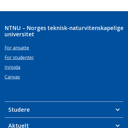
NTNU – Norges teknisk-naturvitenskapelige
universitet
For ansatte
For studenter
Innsida
Canvas
Studere
Aktuelt