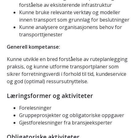
forståelse av eksisterende infrastruktur
Kunne bruke relevante verktøy og modeller
innen transport som grunnlag for beslutninger
Kunne analysere organisasjonens behov for
transporttjenester
Generell kompetanse:
Kunne utvikle en bred forståelse av ruteplanlegging
praksis, og kunne utforme transportplaner som
sikrer forretningsverdi i forhold til tid, kundeservice
og god (optimal) ressursutnyttelse.
Læringsformer og aktiviteter
Forelesninger
Gruppeprosjekter og obligatoriske oppgaver
Gjestforelesninger fra bransjeeksperter
Obligatoriske aktiviteter