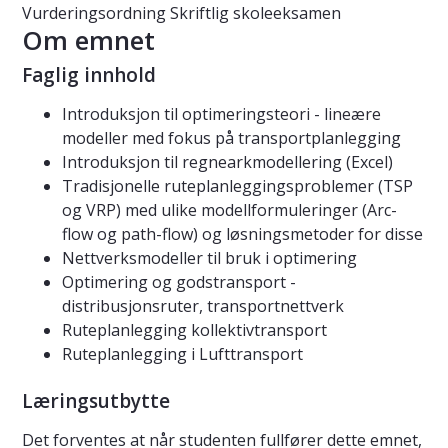
Vurderingsordning
Skriftlig skoleeksamen
Om emnet
Faglig innhold
Introduksjon til optimeringsteori - lineære
modeller med fokus på transportplanlegging
Introduksjon til regnearkmodellering (Excel)
Tradisjonelle ruteplanleggingsproblemer (TSP
og VRP) med ulike modellformuleringer (Arc-
flow og path-flow) og løsningsmetoder for disse
Nettverksmodeller til bruk i optimering
Optimering og godstransport -
distribusjonsruter, transportnettverk
Ruteplanlegging kollektivtransport
Ruteplanlegging i Lufttransport
Læringsutbytte
Det forventes at når studenten fullfører dette emnet,