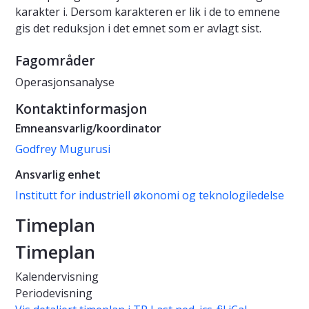
karakter i. Dersom karakteren er lik i de to emnene
gis det reduksjon i det emnet som er avlagt sist.
Fagområder
Operasjonsanalyse
Kontaktinformasjon
Emneansvarlig/koordinator
Godfrey Mugurusi
Ansvarlig enhet
Institutt for industriell økonomi og teknologiledelse
Timeplan
Timeplan
Kalendervisning
Periodevisning