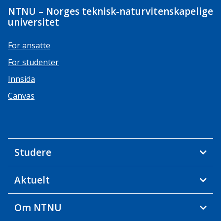
NTNU – Norges teknisk-naturvitenskapelige
universitet
For ansatte
For studenter
Innsida
Canvas
Studere
Aktuelt
Om NTNU