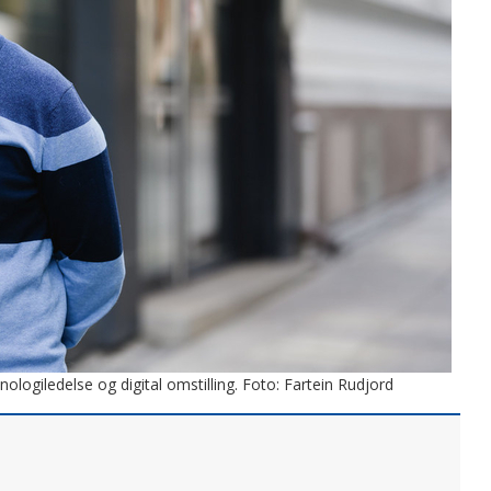
ologiledelse og digital omstilling. Foto: Fartein Rudjord