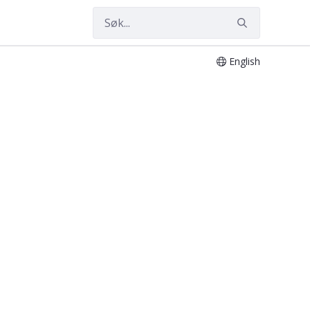
English