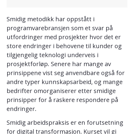
Smidig metodikk har oppstått i
programvarebransjen som et svar på
utfordringer med prosjekter hvor det er
store endringer i behovene til kunder og
tilgjengelig teknologi underveis i
prosjektforløp. Senere har mange av
prinsippene vist seg anvendbare også for
andre typer kunnskapsarbeid, og mange
bedrifter omorganiserer etter smidige
prinsipper for å raskere respondere på
endringer.
Smidig arbeidspraksis er en forutsetning
for digital transformasjon. Kurset vil gi