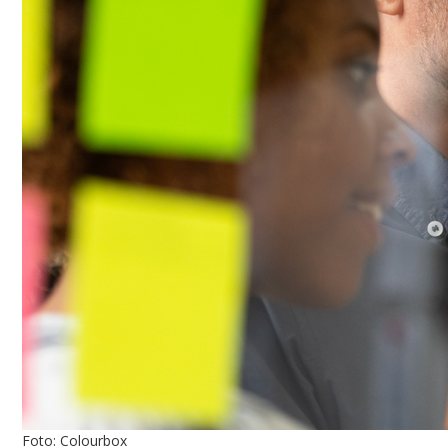
Foto: Colourbox