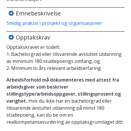
Emnebeskrivelse
Smidig praksis i prosjekt og organisasjoner
Opptakskrav
Opptakskravet er todelt:
1. Bachelorgrad eller tilsvarende avsluttet utdanning
av minimum 180 studiepoengs omfang, og
2. Minimum to års relevant arbeidserfaring
Arbeidsforhold må dokumenteres med attest fra
arbeidsgiver som beskriver
stillingstype/arbeidsoppgaver, stillingsprosent og
varighet.
Hvis du ikke har en bachelorgrad eller
tilsvarende avsluttet utdanning på minst 180
studiepoeng, kan du be om en
realkompetansevurdering av opptaksgrunnlaget ditt.