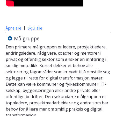
|
Åpne alle
Skjul alle
Målgruppe
Den primære målgruppen er ledere, prosjektledere,
endringsledere, rådgivere, coacher og mentorer i
privat og offentlig sektor som ønsker en innføring i
smidig metodikk. Kurset dekker et behov alle
sektorer og fagområder som er nødt til å omstille seg
og legge til rette for digital transformasjon møter.
Dette kan være kommuner og fylkeskommuner, IT-
selskap, byggenæringen eller andre private eller
offentlige bedrifter. Den sekundære målgruppen er
toppledere, prosjektmedarbeidere og andre som har
behov for å lære mer om smidig praksis og digital
transformasjon.