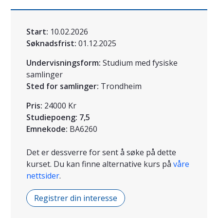
Start:
10.02.2026
Søknadsfrist:
01.12.2025
Undervisningsform:
Studium med fysiske
samlinger
Sted for samlinger:
Trondheim
Pris:
24000 Kr
Studiepoeng:
7,5
Emnekode:
BA6260
Det er dessverre for sent å søke på dette
kurset. Du kan finne alternative kurs på
våre
nettsider
.
Registrer din interesse