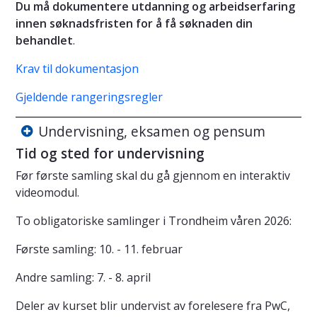
Du må dokumentere utdanning og arbeidserfaring
innen søknadsfristen for å få søknaden din
behandlet
.
Krav til dokumentasjon
Gjeldende rangeringsregler
Undervisning, eksamen og pensum
Tid og sted for undervisning
Før første samling skal du gå gjennom en interaktiv
videomodul.
To obligatoriske samlinger i Trondheim våren 2026:
Første samling: 10. - 11. februar
Andre samling: 7. - 8. april
Deler av kurset blir undervist av forelesere fra PwC,