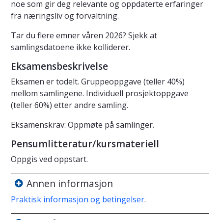
noe som gir deg relevante og oppdaterte erfaringer
fra næringsliv og forvaltning.
Tar du flere emner våren 2026? Sjekk at
samlingsdatoene ikke kolliderer.
Eksamensbeskrivelse
Eksamen er todelt. Gruppeoppgave (teller 40%)
mellom samlingene. Individuell prosjektoppgave
(teller 60%) etter andre samling.
Eksamenskrav: Oppmøte på samlinger.
Pensumlitteratur/kursmateriell
Oppgis ved oppstart.
Annen informasjon
Praktisk informasjon og betingelser
.