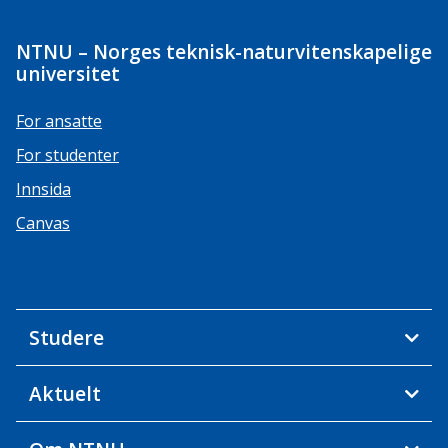
NTNU – Norges teknisk-naturvitenskapelige
universitet
For ansatte
For studenter
Innsida
Canvas
Studere
Aktuelt