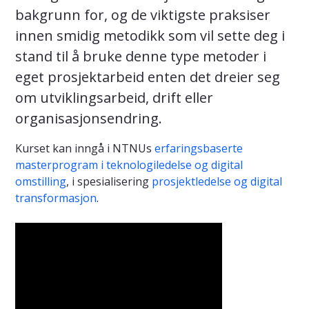
bakgrunn for, og de viktigste praksiser
innen smidig metodikk som vil sette deg i
stand til å bruke denne type metoder i
eget prosjektarbeid enten det dreier seg
om utviklingsarbeid, drift eller
organisasjonsendring.
Kurset kan inngå i NTNUs
erfaringsbaserte
masterprogram i teknologiledelse og digital
omstilling
, i spesialisering
prosjektledelse og digital
transformasjon
.