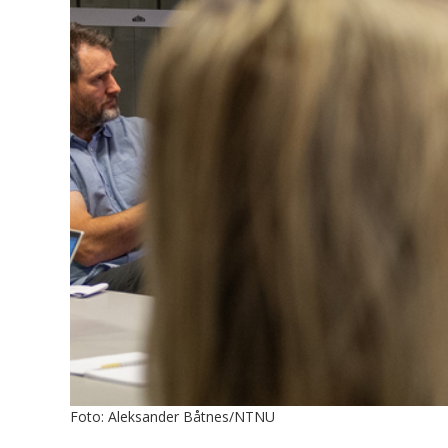
Foto: Aleksander Båtnes/NTNU