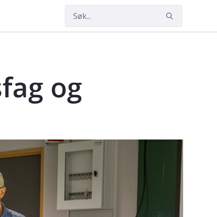
sfag og