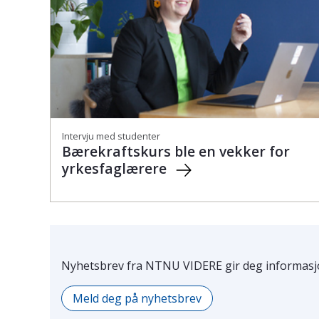
Intervju med studenter
Bærekraftskurs ble en vekker for
yrkesfaglærere
Nyhetsbrev fra NTNU VIDERE gir deg informasjo
Meld deg på nyhetsbrev