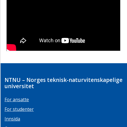
NTNU – Norges teknisk-naturvitenskapelige
universitet
For ansatte
For studenter
Innsida