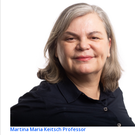
Martina Maria Keitsch
Professor