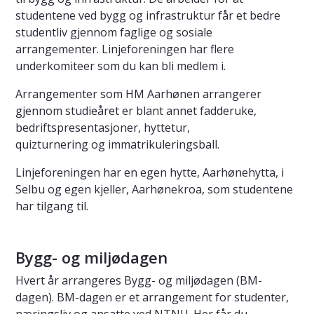
studentene ved bygg og infrastruktur får et bedre
studentliv gjennom faglige og sosiale
arrangementer. Linjeforeningen har flere
underkomiteer som du kan bli medlem i.
Arrangementer som HM Aarhønen arrangerer
gjennom studieåret er blant annet fadderuke,
bedriftspresentasjoner, hyttetur,
quizturnering og immatrikuleringsball.
Linjeforeningen har en egen hytte, Aarhønehytta, i
Selbu og egen kjeller, Aarhønekroa, som studentene
har tilgang til.
Bygg- og miljødagen
Hvert år arrangeres Bygg- og miljødagen (BM-
dagen). BM-dagen er et arrangement for studenter,