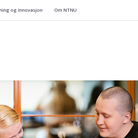
ning og innovasjon
Om NTNU