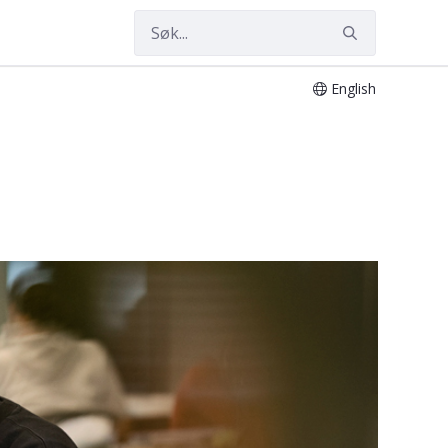
English