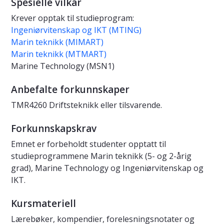
Spesielle vilkår
Krever opptak til studieprogram:
Ingeniørvitenskap og IKT (MTING)
Marin teknikk (MIMART)
Marin teknikk (MTMART)
Marine Technology (MSN1)
Anbefalte forkunnskaper
TMR4260 Driftsteknikk eller tilsvarende.
Forkunnskapskrav
Emnet er forbeholdt studenter opptatt til
studieprogrammene Marin teknikk (5- og 2-årig
grad), Marine Technology og Ingeniørvitenskap og
IKT.
Kursmateriell
Lærebøker, kompendier, forelesningsnotater og