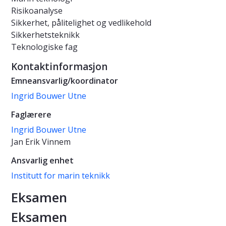
Risikoanalyse
Sikkerhet, pålitelighet og vedlikehold
Sikkerhetsteknikk
Teknologiske fag
Kontaktinformasjon
Emneansvarlig/koordinator
Ingrid Bouwer Utne
Faglærere
Ingrid Bouwer Utne
Jan Erik Vinnem
Ansvarlig enhet
Institutt for marin teknikk
Eksamen
Eksamen