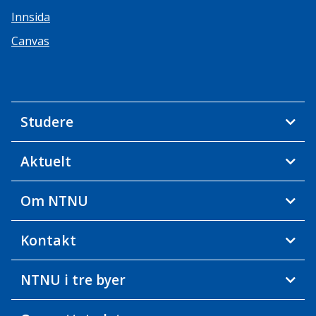
Innsida
Canvas
Studere
Aktuelt
Om NTNU
Kontakt
NTNU i tre byer