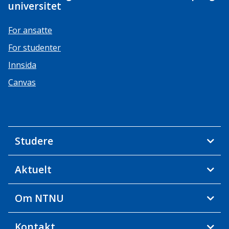
universitet
For ansatte
For studenter
Innsida
Canvas
Studere
Aktuelt
Om NTNU
Kontakt