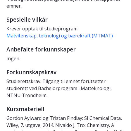
emner.
Spesielle vilkår
Krever opptak til studieprogram:
Matvitenskap, teknologi og bærekraft (MTMAT)
Anbefalte forkunnskaper
Ingen
Forkunnskapskrav
Studierettskrav. Tilgang til emnet forutsetter
studierett ved Bachelorprogram i Matteknologi,
NTNU Trondheim.
Kursmateriell
Gordon Aylward og Tristan Findlay: SI Chemical Data,
Wiley, 7. utgave, 2014. Nivaldo J. Tro: Chemistry. A