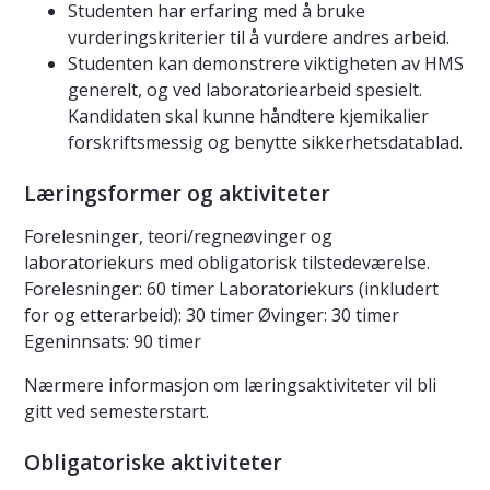
Studenten har erfaring med å bruke
vurderingskriterier til å vurdere andres arbeid.
Studenten kan demonstrere viktigheten av HMS
generelt, og ved laboratoriearbeid spesielt.
Kandidaten skal kunne håndtere kjemikalier
forskriftsmessig og benytte sikkerhetsdatablad.
Læringsformer og aktiviteter
Forelesninger, teori/regneøvinger og
laboratoriekurs med obligatorisk tilstedeværelse.
Forelesninger: 60 timer Laboratoriekurs (inkludert
for og etterarbeid): 30 timer Øvinger: 30 timer
Egeninnsats: 90 timer
Nærmere informasjon om læringsaktiviteter vil bli
gitt ved semesterstart.
Obligatoriske aktiviteter