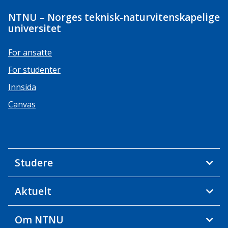
NTNU – Norges teknisk-naturvitenskapelige
universitet
For ansatte
For studenter
Innsida
Canvas
Studere
Aktuelt
Om NTNU