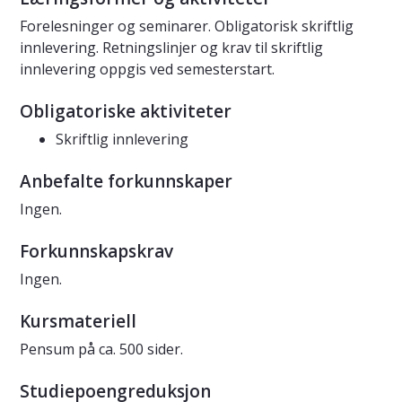
Forelesninger og seminarer. Obligatorisk skriftlig
innlevering. Retningslinjer og krav til skriftlig
innlevering oppgis ved semesterstart.
Obligatoriske aktiviteter
Skriftlig innlevering
Anbefalte forkunnskaper
Ingen.
Forkunnskapskrav
Ingen.
Kursmateriell
Pensum på ca. 500 sider.
Studiepoengreduksjon