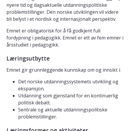
nyere tid og dagsaktuelle utdanningspolitiske
problemstillinger. Den norske utviklingen vil videre
bli belyst i et nordisk og internasjonalt perspektiv.
Emnet er obligatorisk for å få godkjent full
fordypning i pedagogikk. Emnet er ett av fem emner i
årsstudiet i pedagogikk.
Læringsutbytte
Emnet gir grunnleggende kunnskap om og innsikt i:
Det norske utdanningssystemets utvikling og
ekspansjon.
Utdanning som gjenstand for en kontinuerlig
politisk debatt.
Sentrale og aktuelle utdanningspolitiske
problemstillinger.
Læringsformer og aktiviteter