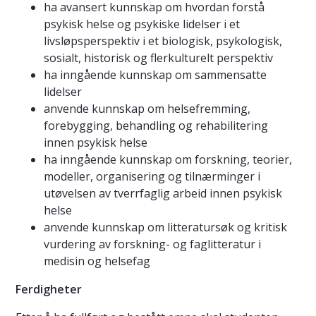
ha avansert kunnskap om hvordan forstå
psykisk helse og psykiske lidelser i et
livsløpsperspektiv i et biologisk, psykologisk,
sosialt, historisk og flerkulturelt perspektiv
ha inngående kunnskap om sammensatte
lidelser
anvende kunnskap om helsefremming,
forebygging, behandling og rehabilitering
innen psykisk helse
ha inngående kunnskap om forskning, teorier,
modeller, organisering og tilnærminger i
utøvelsen av tverrfaglig arbeid innen psykisk
helse
anvende kunnskap om litteratursøk og kritisk
vurdering av forskning- og faglitteratur i
medisin og helsefag
Ferdigheter