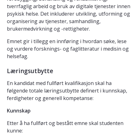
tverrfaglig arbeid og bruk av digitale tjenester innen
psykisk helse. Det inkluderer utvikling, utforming og
organisering av tjenester, samhandling,
brukermedvirkning og -rettigheter.
Emnet gir i tillegg en innføring i hvordan søke, lese
og vurdere forsknings- og faglitteratur i medisin og
helsefag.
Læringsutbytte
En kandidat med fullført kvalifikasjon skal ha
følgende totale læringsutbytte definert i kunnskap,
ferdigheter og generell kompetanse:
Kunnskap
Etter å ha fullført og bestått emne skal studenten
kunne: