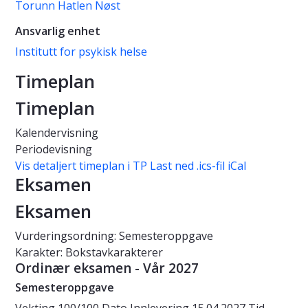
Torunn Hatlen Nøst
Ansvarlig enhet
Institutt for psykisk helse
Timeplan
Timeplan
Kalendervisning
Periodevisning
Vis detaljert timeplan i TP
Last ned .ics-fil iCal
Eksamen
Eksamen
Vurderingsordning: Semesteroppgave
Karakter: Bokstavkarakterer
Ordinær eksamen - Vår 2027
Semesteroppgave