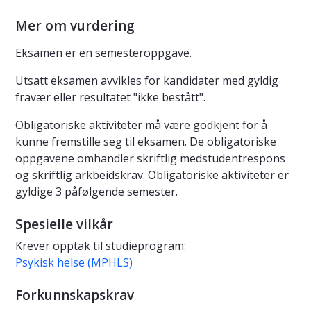
Mer om vurdering
Eksamen er en semesteroppgave.
Utsatt eksamen avvikles for kandidater med gyldig
fravær eller resultatet "ikke bestått".
Obligatoriske aktiviteter må være godkjent for å
kunne fremstille seg til eksamen. De obligatoriske
oppgavene omhandler skriftlig medstudentrespons
og skriftlig arkbeidskrav. Obligatoriske aktiviteter er
gyldige 3 påfølgende semester.
Spesielle vilkår
Krever opptak til studieprogram:
Psykisk helse (MPHLS)
Forkunnskapskrav