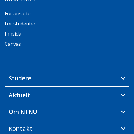
For ansatte
For studenter
Innsida
Canvas
Studere
Aktuelt
Om NTNU
Kontakt