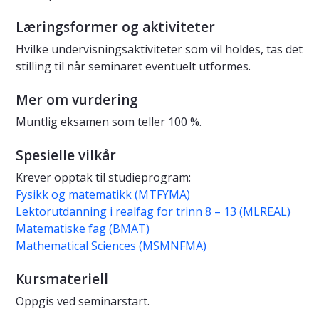
Læringsformer og aktiviteter
Hvilke undervisningsaktiviteter som vil holdes, tas det
stilling til når seminaret eventuelt utformes.
Mer om vurdering
Muntlig eksamen som teller 100 %.
Spesielle vilkår
Krever opptak til studieprogram:
Fysikk og matematikk (MTFYMA)
Lektorutdanning i realfag for trinn 8 – 13 (MLREAL)
Matematiske fag (BMAT)
Mathematical Sciences (MSMNFMA)
Kursmateriell
Oppgis ved seminarstart.