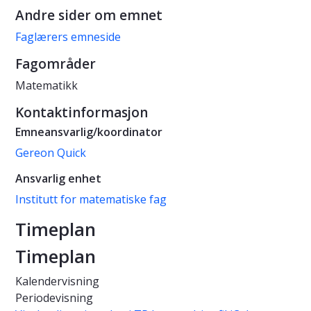
Andre sider om emnet
Faglærers emneside
Fagområder
Matematikk
Kontaktinformasjon
Emneansvarlig/koordinator
Gereon Quick
Ansvarlig enhet
Institutt for matematiske fag
Timeplan
Timeplan
Kalendervisning
Periodevisning