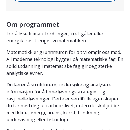
Om programmet
For å løse klimautfordringer, kreftgåter eller
energikriser trenger vi matematikere
Matematikk er grunnmuren for alt vi omgir oss med.
All moderne teknologi bygger på matematiske fag. En
solid utdanning i matematiske fag gir deg sterke
analytiske evner.
Du lærer å strukturere, undersøke og analysere
informasjon for å finne løsningsstrategier og
rasjonelle løsninger. Dette er verdifulle egenskaper
du tar med deg ut i arbeidslivet, enten du skal jobbe
med klima, energi, finans, kunst, forskning,
undervisning eller teknologi.