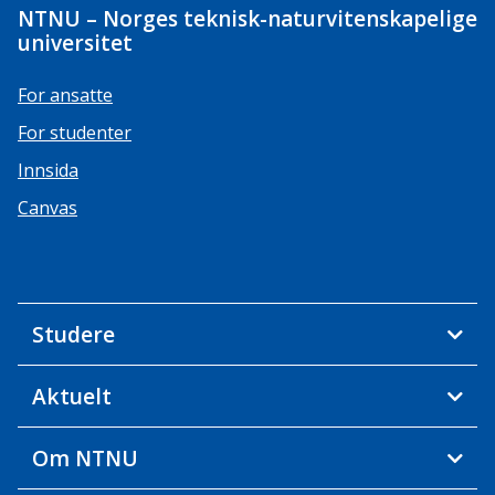
NTNU – Norges teknisk-naturvitenskapelige
universitet
For ansatte
For studenter
Innsida
Canvas
Studere
Aktuelt
Om NTNU