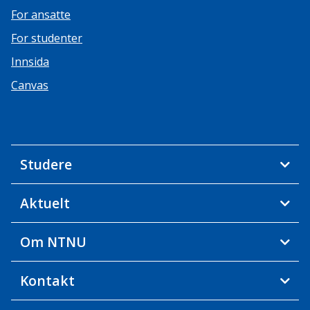
For ansatte
For studenter
Innsida
Canvas
Studere
Aktuelt
Om NTNU
Kontakt