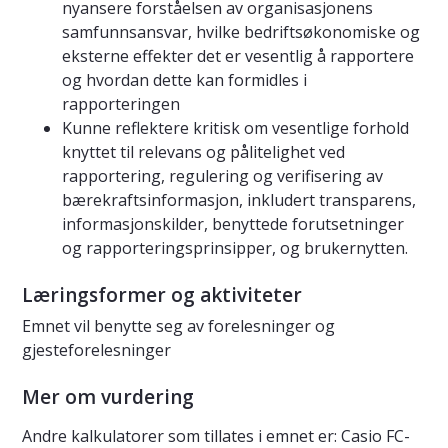
nyansere forståelsen av organisasjonens
samfunnsansvar, hvilke bedriftsøkonomiske og
eksterne effekter det er vesentlig å rapportere
og hvordan dette kan formidles i
rapporteringen
Kunne reflektere kritisk om vesentlige forhold
knyttet til relevans og pålitelighet ved
rapportering, regulering og verifisering av
bærekraftsinformasjon, inkludert transparens,
informasjonskilder, benyttede forutsetninger
og rapporteringsprinsipper, og brukernytten.
Læringsformer og aktiviteter
Emnet vil benytte seg av forelesninger og
gjesteforelesninger
Mer om vurdering
Andre kalkulatorer som tillates i emnet er: Casio FC-