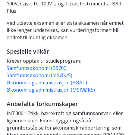
100V, Casio FC-100V-2 og Texas Instruments - BAII
Plus
Ved utsatte eksamen eller siste eksamen når emnet
ikke lenger undervises, kan vurderingsformen bli
endret til muntlig eksamen.
Spesielle vilkår
Krever opptak til studieprogram:
Samfunnsøkonomi (BSØK)
Samfunnsøkonomi (MSØK/5)
Økonomi og administrasjon (BØAT)
Økonomi og administrasjon (MSIVØK5)
Anbefalte forkunnskaper
INT3001 Etikk, bærekraft og samfunnsansvar, eller
lignende kurs. Emnet bygger også på
grunnforståelse for økonomisk rapportering, som