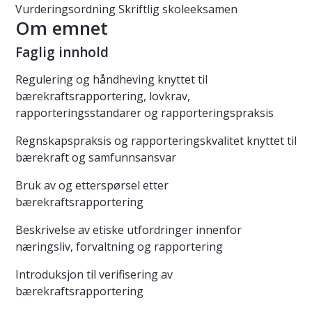
Vurderingsordning
Skriftlig skoleeksamen
Om emnet
Faglig innhold
Regulering og håndheving knyttet til
bærekraftsrapportering, lovkrav,
rapporteringsstandarer og rapporteringspraksis
Regnskapspraksis og rapporteringskvalitet knyttet til
bærekraft og samfunnsansvar
Bruk av og etterspørsel etter
bærekraftsrapportering
Beskrivelse av etiske utfordringer innenfor
næringsliv, forvaltning og rapportering
Introduksjon til verifisering av
bærekraftsrapportering