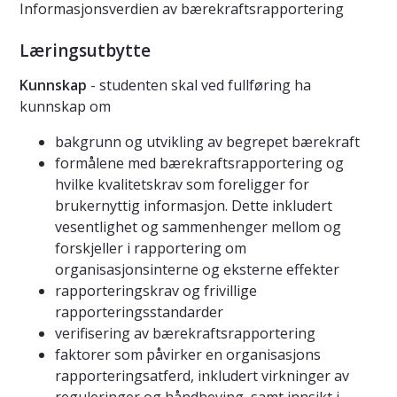
Informasjonsverdien av bærekraftsrapportering
Læringsutbytte
Kunnskap
- studenten skal ved fullføring ha
kunnskap om
bakgrunn og utvikling av begrepet bærekraft
formålene med bærekraftsrapportering og
hvilke kvalitetskrav som foreligger for
brukernyttig informasjon. Dette inkludert
vesentlighet og sammenhenger mellom og
forskjeller i rapportering om
organisasjonsinterne og eksterne effekter
rapporteringskrav og frivillige
rapporteringsstandarder
verifisering av bærekraftsrapportering
faktorer som påvirker en organisasjons
rapporteringsatferd, inkludert virkninger av