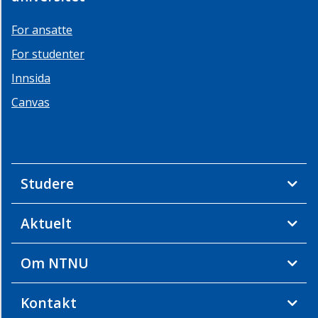
For ansatte
For studenter
Innsida
Canvas
Studere
Aktuelt
Om NTNU
Kontakt