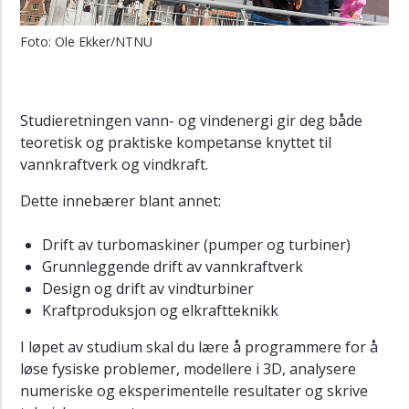
Foto: Ole Ekker/NTNU
Studieretningen vann- og vindenergi gir deg både
teoretisk og praktiske kompetanse knyttet til
vannkraftverk og vindkraft.
Dette innebærer blant annet:
Drift av turbomaskiner (pumper og turbiner)
Grunnleggende drift av vannkraftverk
Design og drift av vindturbiner
Kraftproduksjon og elkraftteknikk
I løpet av studium skal du lære å programmere for å
løse fysiske problemer, modellere i 3D, analysere
numeriske og eksperimentelle resultater og skrive