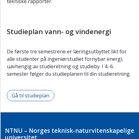
tekniske rapporter.
Studieplan vann- og vindenergi
De første tre semestrene er læringsutbyttet likt for
alle studenter på ingeniørstudiet fornybar energi,
uavhengig av studieretning og studieby. I 4.-6.
semester følger du studieplanen til din studieretning.
Gå til studieplan
NTNU – Norges teknisk-naturvitenskapelige
universitet