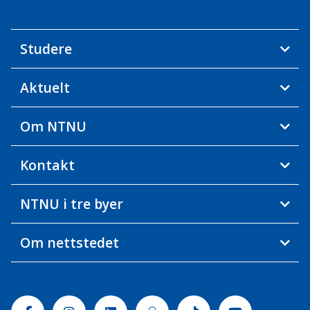
Studere
Aktuelt
Om NTNU
Kontakt
NTNU i tre byer
Om nettstedet