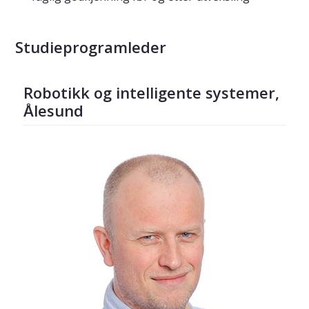
Studieprogramleder
Robotikk og intelligente systemer,
Ålesund