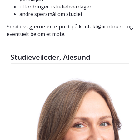
utfordringer i studiehverdagen
andre spørsmål om studiet
Send oss
gjerne en e-post
på kontakt@iir.ntnu.no og
eventuelt be om et møte.
Studieveileder, Ålesund