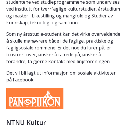
studentene ved studieprogrammene som undervises
ved institutt for tverrfaglige kulturstudier, årstudium
og master i Likestilling og mangfold og Studier av
kunnskap, teknologi og samfunn.
Som ny årsstudie-student kan det virke overveldende
å skulle manøvrere både i de faglige, praktiske og
fagligsosiale rommene. Er det noe du lurer på, er
frustrert over, ønsker å ta rede på, ønsker å
forandre, ta gjerne kontakt med linjeforeningen!
Det vil bli lagt ut informasjon om sosiale aktiviteter
på Facebook:
NTNU Kultur