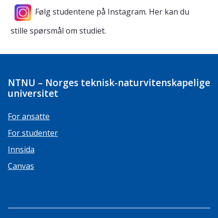
Følg studentene på Instagram. Her kan du
stille spørsmål om studiet.
NTNU – Norges teknisk-naturvitenskapelige
universitet
For ansatte
For studenter
Innsida
Canvas