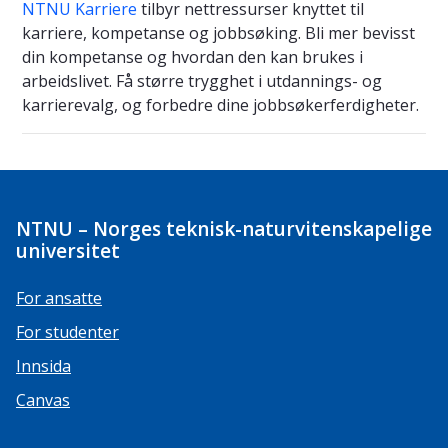
NTNU Karriere
tilbyr nettressurser knyttet til
karriere, kompetanse og jobbsøking. Bli mer bevisst
din kompetanse og hvordan den kan brukes i
arbeidslivet. Få større trygghet i utdannings- og
karrierevalg, og forbedre dine jobbsøkerferdigheter.
NTNU – Norges teknisk-naturvitenskapelige
universitet
For ansatte
For studenter
Innsida
Canvas