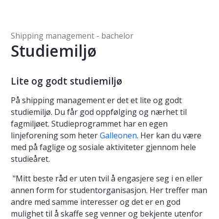
Shipping management - bachelor
Studiemiljø
Lite og godt studiemiljø
På shipping management er det et lite og godt
studiemiljø. Du får god oppfølging og nærhet til
fagmiljøet. Studieprogrammet har en egen
linjeforening som heter
Galleonen
. Her kan du være
med på faglige og sosiale aktiviteter gjennom hele
studieåret.
"Mitt beste råd er uten tvil å engasjere seg i en eller
annen form for studentorganisasjon. Her treffer man
andre med samme interesser og det er en god
mulighet til å skaffe seg venner og bekjente utenfor