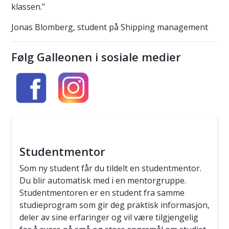
klassen."
Jonas Blomberg, student på Shipping management
Følg Galleonen i sosiale medier
Studentmentor
Som ny student får du tildelt en studentmentor.
Du blir automatisk med i en mentorgruppe.
Studentmentoren er en student fra samme
studieprogram som gir deg praktisk informasjon,
deler av sine erfaringer og vil være tilgjengelig