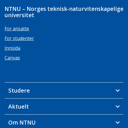
NTNU – Norges teknisk-naturvitenskapelige
universitet
For ansatte
For studenter
Innsida
Canvas
Studere
Aktuelt
Om NTNU