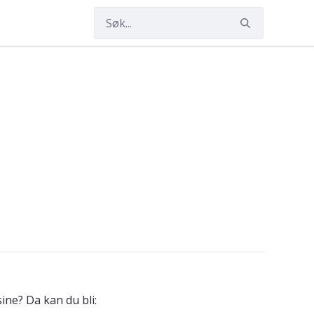
ine? Da kan du bli: